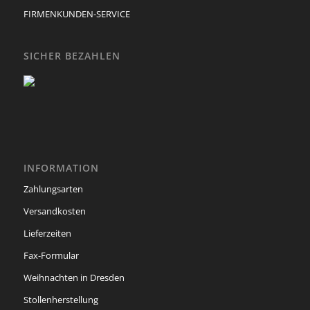
FIRMENKUNDEN-SERVICE
SICHER BEZAHLEN
INFORMATION
Zahlungsarten
Versandkosten
Lieferzeiten
Fax-Formular
Weihnachten in Dresden
Stollenherstellung