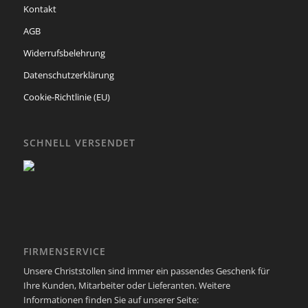
Kontakt
AGB
Widerrufsbelehrung
Datenschutzerklärung
Cookie-Richtlinie (EU)
SCHNELL VERSENDET
FIRMENSERVICE
Unsere Christstollen sind immer ein passendes Geschenk für
Ihre Kunden, Mitarbeiter oder Lieferanten. Weitere
Informationen finden Sie auf unserer Seite: