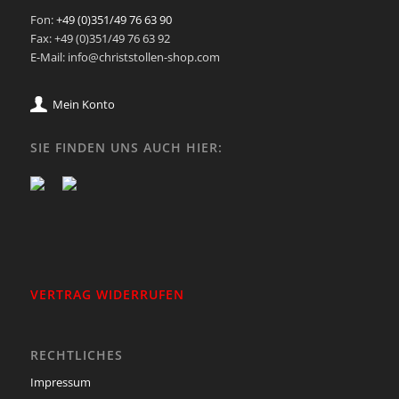
Fon:
+49 (0)351/49 76 63 90
Fax: +49 (0)351/49 76 63 92
E-Mail: info@christstollen-shop.com
Mein Konto
SIE FINDEN UNS AUCH HIER:
VERTRAG WIDERRUFEN
RECHTLICHES
Impressum