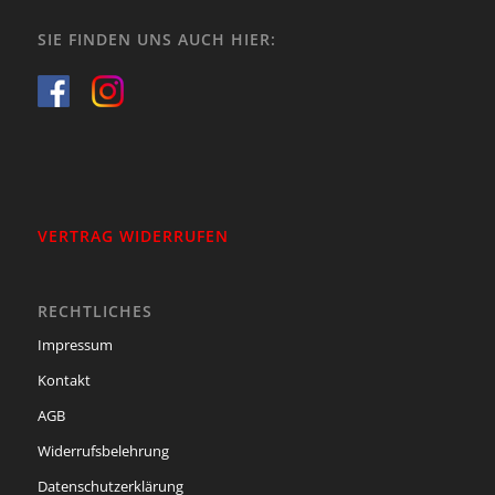
SIE FINDEN UNS AUCH HIER:
VERTRAG WIDERRUFEN
RECHTLICHES
Impressum
Kontakt
AGB
Widerrufsbelehrung
Datenschutzerklärung