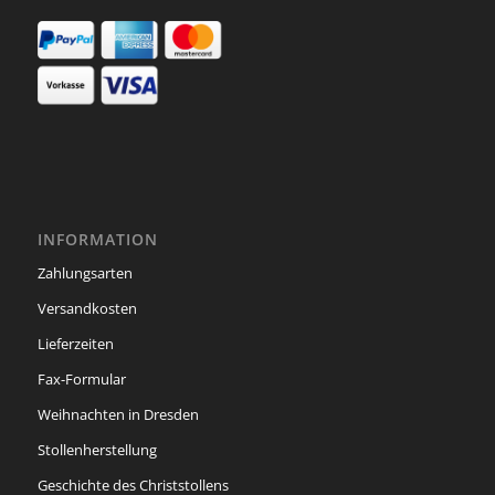
INFORMATION
Zahlungsarten
Versandkosten
Lieferzeiten
Fax-Formular
Weihnachten in Dresden
Stollenherstellung
Geschichte des Christstollens