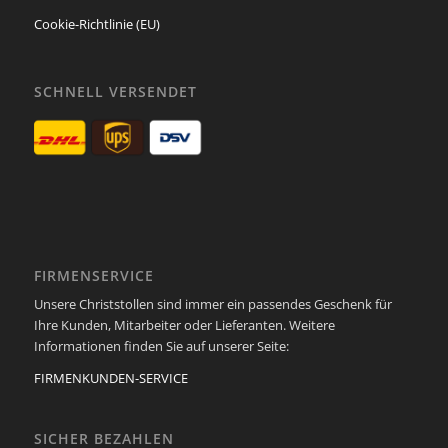
Cookie-Richtlinie (EU)
SCHNELL VERSENDET
FIRMENSERVICE
Unsere Christstollen sind immer ein passendes Geschenk für
Ihre Kunden, Mitarbeiter oder Lieferanten. Weitere
Informationen finden Sie auf unserer Seite:
FIRMENKUNDEN-SERVICE
SICHER BEZAHLEN