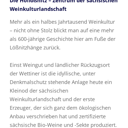
Die Hoflößnitz – Zentrum der sächsischen
Weinkulturlandschaft
Mehr als ein halbes Jahrtausend Weinkultur
– nicht ohne Stolz blickt man auf eine mehr
als 600-jährige Geschichte hier am Fuße der
Lößnitzhänge zurück.
Einst Weingut und ländlicher Rückzugsort
der Wettiner ist die idyllische, unter
Denkmalschutz stehende Anlage heute ein
Kleinod der sächsischen
Weinkulturlandschaft und der erste
Erzeuger, der sich ganz dem ökologischen
Anbau verschrieben hat und zertifizierte
sächsische Bio-Weine und -Sekte produziert.