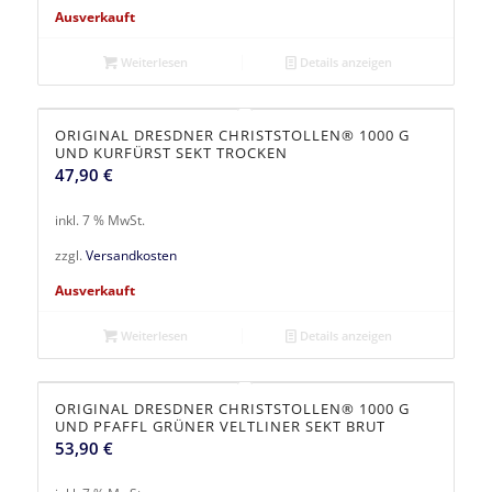
Ausverkauft
Weiterlesen
Details anzeigen
ORIGINAL DRESDNER CHRISTSTOLLEN® 1000 G
UND KURFÜRST SEKT TROCKEN
47,90
€
inkl. 7 % MwSt.
zzgl.
Versandkosten
Ausverkauft
Weiterlesen
Details anzeigen
ORIGINAL DRESDNER CHRISTSTOLLEN® 1000 G
UND PFAFFL GRÜNER VELTLINER SEKT BRUT
53,90
€