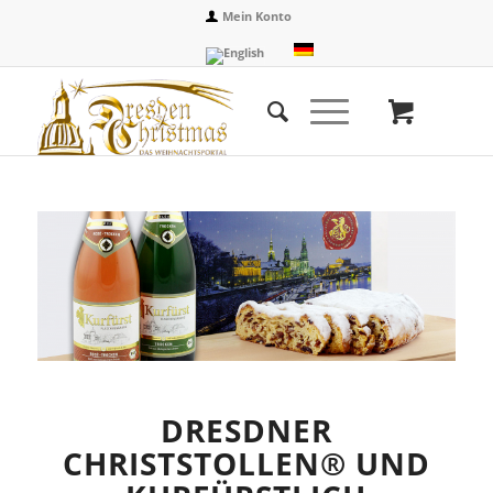
Mein Konto
DRESDNER
CHRISTSTOLLEN® UND