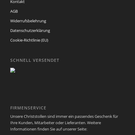
Kontakt
AGB
Widerrufsbelehrung
Datenschutzerklärung
Cookie-Richtlinie (EU)
SCHNELL VERSENDET
FIRMENSERVICE
Unsere Christstollen sind immer ein passendes Geschenk für
Ihre Kunden, Mitarbeiter oder Lieferanten. Weitere
Informationen finden Sie auf unserer Seite: