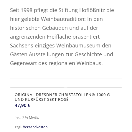
Seit 1998 pflegt die Stiftung Hoflößnitz die
hier gelebte Weinbautradition: In den
historischen Gebäuden und auf der
angrenzenden Freifläche präsentiert
Sachsens einziges Weinbaumuseum den
Gästen Ausstellungen zur Geschichte und
Gegenwart des regionalen Weinbaus.
ORIGINAL DRESDNER CHRISTSTOLLEN® 1000 G
UND KURFÜRST SEKT ROSÉ
47,90
€
inkl. 7 % MwSt.
zzgl.
Versandkosten