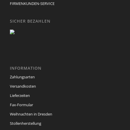
FIRMENKUNDEN-SERVICE
SICHER BEZAHLEN
INFORMATION
Zahlungsarten
Versandkosten
Lieferzeiten
Fax-Formular
Weihnachten in Dresden
Stollenherstellung