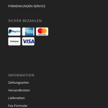
FIRMENKUNDEN-SERVICE
SICHER BEZAHLEN
INFORMATION
Zahlungsarten
Versandkosten
Lieferzeiten
Fax-Formular