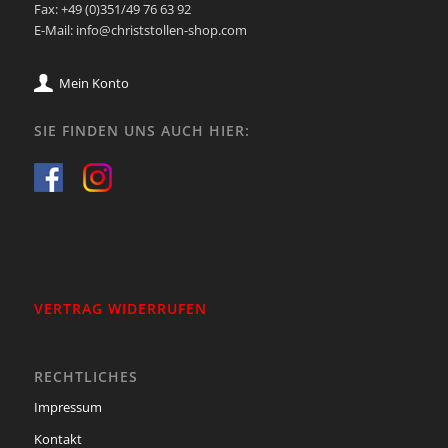
Fax: +49 (0)351/49 76 63 92
E-Mail: info@christstollen-shop.com
Mein Konto
SIE FINDEN UNS AUCH HIER:
VERTRAG WIDERRUFEN
RECHTLICHES
Impressum
Kontakt