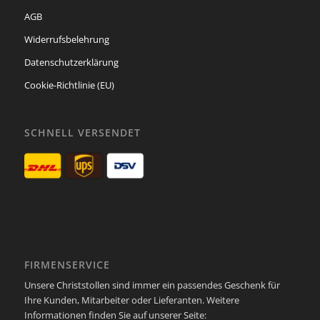
AGB
Widerrufsbelehrung
Datenschutzerklärung
Cookie-Richtlinie (EU)
SCHNELL VERSENDET
FIRMENSERVICE
Unsere Christstollen sind immer ein passendes Geschenk für
Ihre Kunden, Mitarbeiter oder Lieferanten. Weitere
Informationen finden Sie auf unserer Seite: