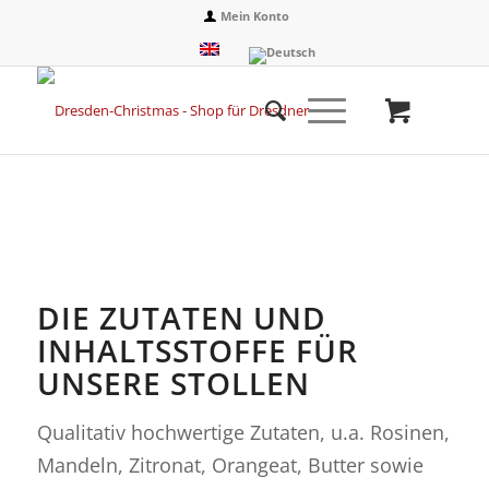
Mein Konto
DIE ZUTATEN UND
INHALTSSTOFFE FÜR
UNSERE STOLLEN
Qualitativ hochwertige Zutaten, u.a. Rosinen,
Mandeln, Zitronat, Orangeat, Butter sowie