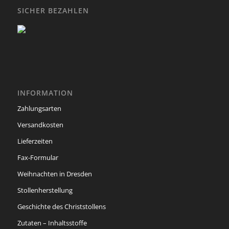
SICHER BEZAHLEN
INFORMATION
Zahlungsarten
Versandkosten
Lieferzeiten
Fax-Formular
Weihnachten in Dresden
Stollenherstellung
Geschichte des Christstollens
Zutaten – Inhaltsstoffe