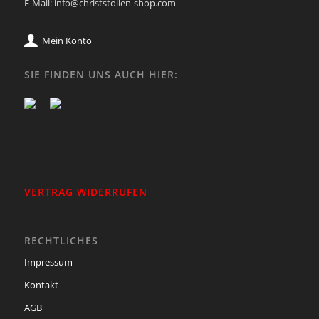
E-Mail: info@christstollen-shop.com
Mein Konto
SIE FINDEN UNS AUCH HIER:
VERTRAG WIDERRUFEN
RECHTLICHES
Impressum
Kontakt
AGB