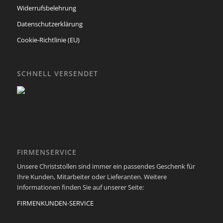
Widerrufsbelehrung
Datenschutzerklärung
Cookie-Richtlinie (EU)
SCHNELL VERSENDET
FIRMENSERVICE
Unsere Christstollen sind immer ein passendes Geschenk für
Ihre Kunden, Mitarbeiter oder Lieferanten. Weitere
Informationen finden Sie auf unserer Seite:
FIRMENKUNDEN-SERVICE