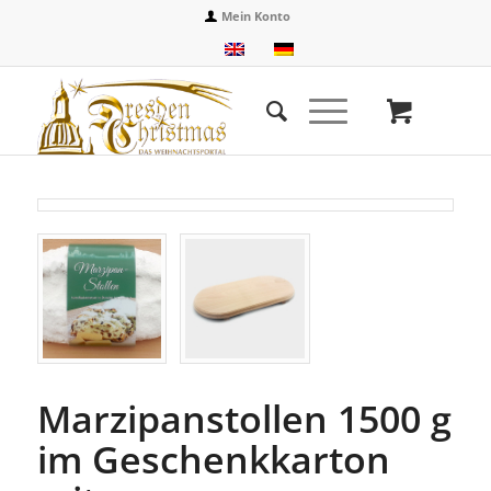
Mein Konto
Marzipanstollen 1500 g
im Geschenkkarton