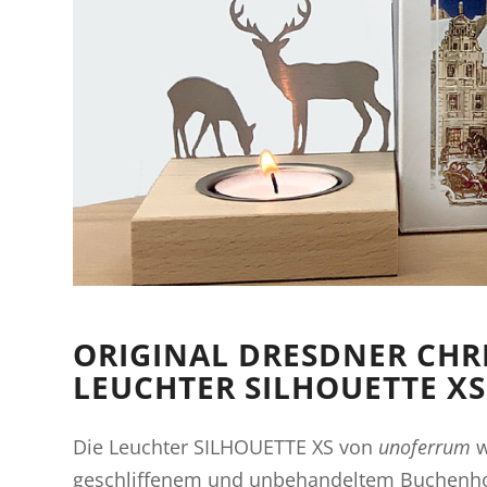
ORIGINAL DRESDNER CHR
LEUCHTER SILHOUETTE XS
Die Leuchter SILHOUETTE XS von
unoferrum
w
geschliffenem und unbehandeltem Buchenhol