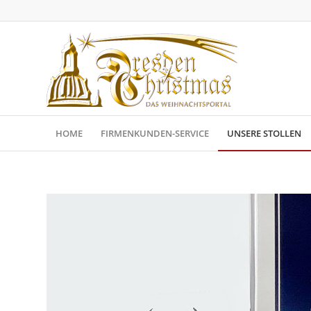
HOME
FIRMENKUNDEN-SERVICE
UNSERE STOLLEN