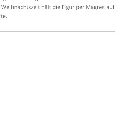
 Weihnachtszeit hält die Figur per Magnet auf
te.