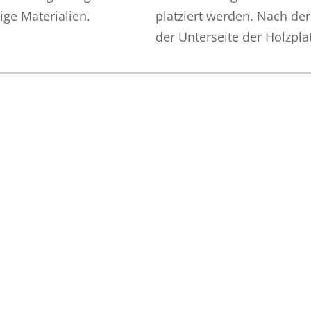
ge Materialien.
platziert werden. Nach der
der Unterseite der Holzplat