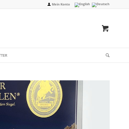
Mein Konto
TTER