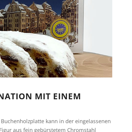
NATION MIT EINEM
 Buchenholzplatte kann in der eingelassenen
 Figur aus fein gebürstetem Chromstahl