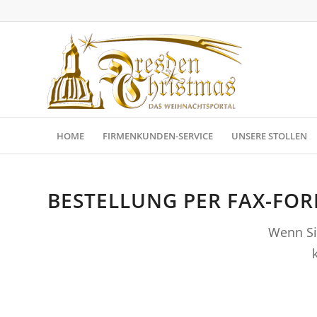
HOME
FIRMENKUNDEN-SERVICE
UNSERE STOLLEN
BESTELLUNG PER FAX-FO
Wenn Si