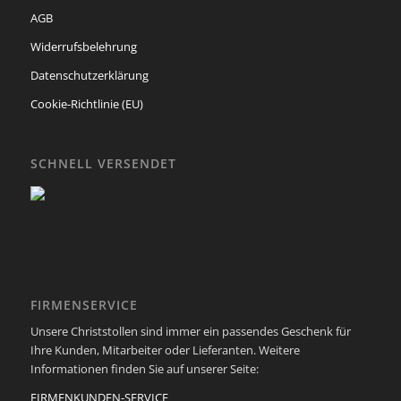
AGB
Widerrufsbelehrung
Datenschutzerklärung
Cookie-Richtlinie (EU)
SCHNELL VERSENDET
FIRMENSERVICE
Unsere Christstollen sind immer ein passendes Geschenk für
Ihre Kunden, Mitarbeiter oder Lieferanten. Weitere
Informationen finden Sie auf unserer Seite:
FIRMENKUNDEN-SERVICE