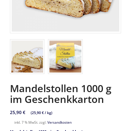
Mandelstollen 1000 g
im Geschenkkarton
25,90
€
(
25,90
€
/
kg
)
inkl. 7 % MwSt.
zzgl.
Versandkosten