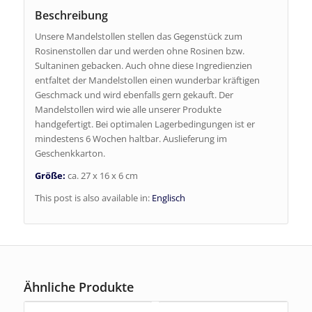
Beschreibung
Unsere Mandelstollen stellen das Gegenstück zum
Rosinenstollen dar und werden ohne Rosinen bzw.
Sultaninen gebacken. Auch ohne diese Ingredienzien
entfaltet der Mandelstollen einen wunderbar kräftigen
Geschmack und wird ebenfalls gern gekauft. Der
Mandelstollen wird wie alle unserer Produkte
handgefertigt. Bei optimalen Lagerbedingungen ist er
mindestens 6 Wochen haltbar. Auslieferung im
Geschenkkarton.
Größe:
ca. 27 x 16 x 6 cm
This post is also available in:
Englisch
Ähnliche Produkte