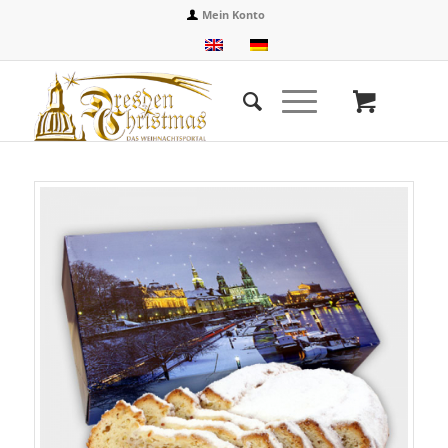
Mein Konto