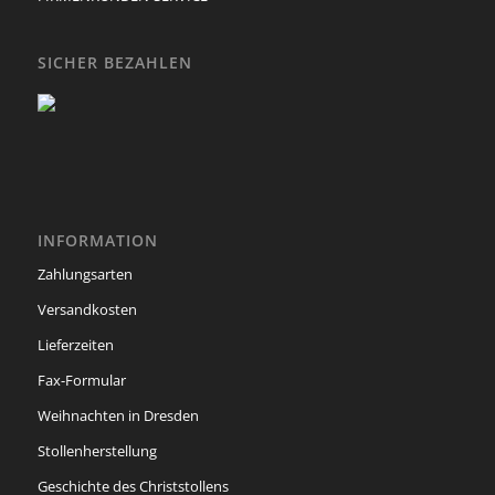
SICHER BEZAHLEN
INFORMATION
Zahlungsarten
Versandkosten
Lieferzeiten
Fax-Formular
Weihnachten in Dresden
Stollenherstellung
Geschichte des Christstollens