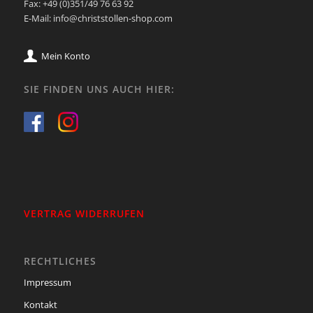
Fax: +49 (0)351/49 76 63 92
E-Mail: info@christstollen-shop.com
Mein Konto
SIE FINDEN UNS AUCH HIER:
VERTRAG WIDERRUFEN
RECHTLICHES
Impressum
Kontakt