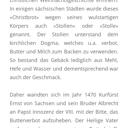
christlichen Weihnachtsgeschichte erinnern.
In einigen sächsischen Städten wurde dieses
»Christbrot« wegen seines wulstartigen
Körpers auch »Stollen« oder »Stolle«
genannt. Der Stollen unterstand dem
kirchlichen Dogma, welches u.a. verbot,
Butter und Milch zum Backen zu verwenden.
So bestand das Gebäck lediglich aus Mehl,
Hefe und Wasser und dementsprechend war
auch der Geschmack.
Daher wandten sich im Jahr 1470 Kurfürst
Ernst von Sachsen und sein Bruder Albrecht
an Papst Innozenz der VIII. mit der Bitte, das
Butterverbot aufzuheben. Der Heilige Vater