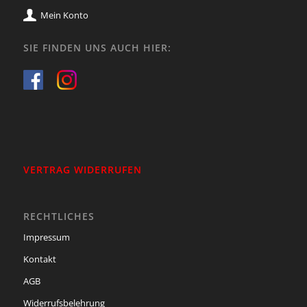
Mein Konto
SIE FINDEN UNS AUCH HIER:
VERTRAG WIDERRUFEN
RECHTLICHES
Impressum
Kontakt
AGB
Widerrufsbelehrung