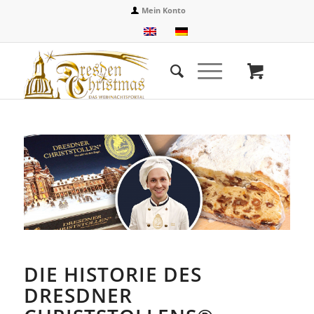
Mein Konto
DIE HISTORIE DES
DRESDNER