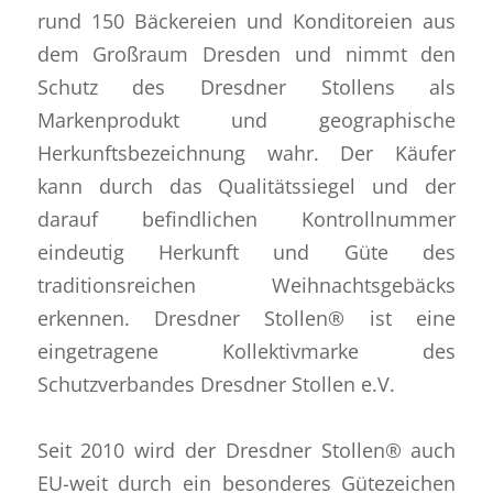
rund 150 Bäckereien und Konditoreien aus
dem Großraum Dresden und nimmt den
Schutz des Dresdner Stollens als
Markenprodukt und geographische
Herkunftsbezeichnung wahr. Der Käufer
kann durch das Qualitätssiegel und der
darauf befindlichen Kontrollnummer
eindeutig Herkunft und Güte des
traditionsreichen Weihnachtsgebäcks
erkennen. Dresdner Stollen® ist eine
eingetragene Kollektivmarke des
Schutzverbandes Dresdner Stollen e.V.
Seit 2010 wird der Dresdner Stollen® auch
EU-weit durch ein besonderes Gütezeichen