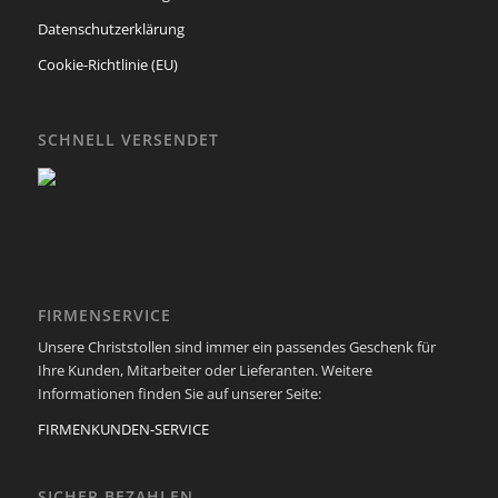
Datenschutzerklärung
Cookie-Richtlinie (EU)
SCHNELL VERSENDET
FIRMENSERVICE
Unsere Christstollen sind immer ein passendes Geschenk für
Ihre Kunden, Mitarbeiter oder Lieferanten. Weitere
Informationen finden Sie auf unserer Seite:
FIRMENKUNDEN-SERVICE
SICHER BEZAHLEN