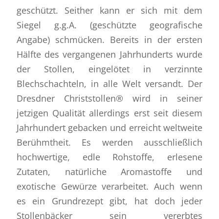
geschützt. Seither kann er sich mit dem
Siegel g.g.A. (geschützte geografische
Angabe) schmücken. Bereits in der ersten
Hälfte des vergangenen Jahrhunderts wurde
der Stollen, eingelötet in verzinnte
Blechschachteln, in alle Welt versandt. Der
Dresdner Christstollen® wird in seiner
jetzigen Qualität allerdings erst seit diesem
Jahrhundert gebacken und erreicht weltweite
Berühmtheit. Es werden ausschließlich
hochwertige, edle Rohstoffe, erlesene
Zutaten, natürliche Aromastoffe und
exotische Gewürze verarbeitet. Auch wenn
es ein Grundrezept gibt, hat doch jeder
Stollenbäcker sein vererbtes