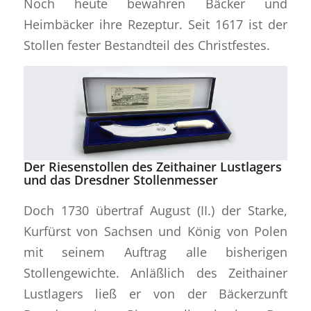
Noch heute bewahren Bäcker und
Heimbäcker ihre Rezeptur. Seit 1617 ist der
Stollen fester Bestandteil des Christfestes.
Der Riesenstollen des Zeithainer Lustlagers
und das Dresdner Stollenmesser
Doch 1730 übertraf August (II.) der Starke,
Kurfürst von Sachsen und König von Polen
mit seinem Auftrag alle bisherigen
Stollengewichte. Anläßlich des Zeithainer
Lustlagers ließ er von der Bäckerzunft