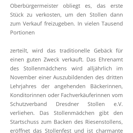
Oberbürgermeister obliegt es, das erste
Stück zu verkosten, um den Stollen dann
zum Verkauf freizugeben. In vielen Tausend
Portionen
zerteilt, wird das traditionelle Gebäck für
einen guten Zweck verkauft. Das Ehrenamt
des Stollenmädchens wird alljährlich im
November einer Auszubildenden des dritten
Lehrjahres der angehenden Bäckerinnen,
Konditorinnen oder Fachverkäuferinnen vom
Schutzverband Dresdner Stollen e.V.
verliehen. Das Stollenmädchen gibt den
Startschuss zum Backen des Riesenstollens,
eröffnet das Stollenfest und ist charmante