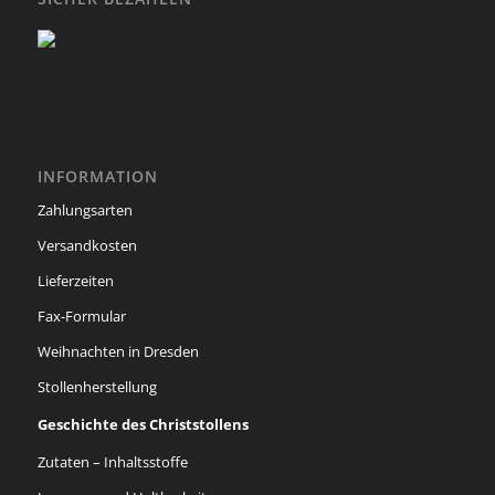
INFORMATION
Zahlungsarten
Versandkosten
Lieferzeiten
Fax-Formular
Weihnachten in Dresden
Stollenherstellung
Geschichte des Christstollens
Zutaten – Inhaltsstoffe