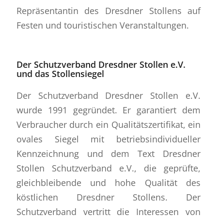
Repräsentantin des Dresdner Stollens auf
Festen und touristischen Veranstaltungen.
Der Schutzverband Dresdner Stollen e.V.
und das Stollensiegel
Der Schutzverband Dresdner Stollen e.V.
wurde 1991 gegründet. Er garantiert dem
Verbraucher durch ein Qualitätszertifikat, ein
ovales Siegel mit betriebsindividueller
Kennzeichnung und dem Text Dresdner
Stollen Schutzverband e.V., die geprüfte,
gleichbleibende und hohe Qualität des
köstlichen Dresdner Stollens. Der
Schutzverband vertritt die Interessen von