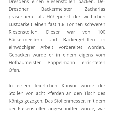
Dresdens einen Riesenstollen backen. Der
Dresdner Bäckermeister Zacharias
präsentierte als Höhepunkt der weltlichen
Lustbarkeit einen fast 1,8 Tonnen schweren
Riesenstollen. Dieser war von 100
Bäckermeistern und Bäckergehilfen in
einwöchiger Arbeit vorbereitet worden.
Gebacken wurde er in einem eigens vom
Hofbaumeister Pöppelmann errichteten
Ofen.
In einem feierlichen Konvoi wurde der
Stollen von acht Pferden an den Tisch des
Königs gezogen. Das Stollenmesser, mit dem
der Riesenstollen angeschnitten wurde, war