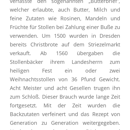
verfasste den sogenannten „Butterbrief“,
welcher erlaubte, auch Butter, Milch und
feine Zutaten wie Rosinen, Mandeln und
Früchte für Stollen bei Zahlung einer Buße zu
verwenden. Um 1500 wurden in Dresden
bereits Christbrote auf dem Striezelmarkt
verkauft. Ab 1560 übergaben die
Stollenbäcker ihrem Landesherrn zum
heiligen Fest ein oder zwei
Weihnachtsstollen von 36 Pfund Gewicht.
Acht Meister und acht Gesellen trugen ihn
zum Schloß. Dieser Brauch wurde lange Zeit
fortgesetzt. Mit der Zeit wurden die
Backzutaten verfeinert und das Rezept von
Generation zu Generation weitergegeben.