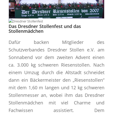
Das Dresdner Stollenfest und das
Stollenmädchen
Dafür backen Mitglieder des
Schutzverbandes Dresdner Stollen e.V. am
Sonnabend vor dem zweiten Advent einen
ca. 3.000 kg schweren Riesenstollen. Nach
einem Umzug durch die Altstadt schneidet
dann ein Bäckermeister den „Riesenstollen“
mit dem 1,60 m langen und 12 kg schweren
Stollenmesser an, wobei ihm das Dresdner
Stollenmädchen mit viel Charme und
Fachwissen assistiert. Dem