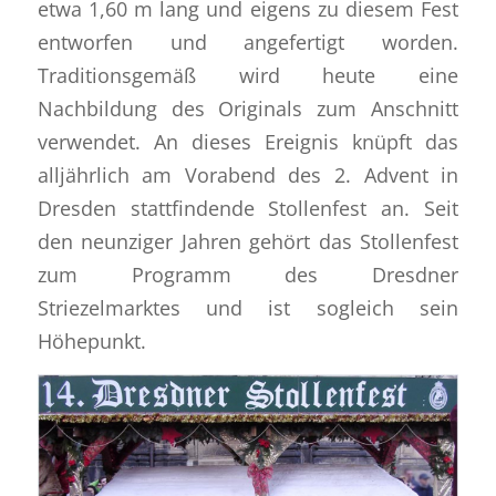
etwa 1,60 m lang und eigens zu diesem Fest
entworfen und angefertigt worden.
Traditionsgemäß wird heute eine
Nachbildung des Originals zum Anschnitt
verwendet. An dieses Ereignis knüpft das
alljährlich am Vorabend des 2. Advent in
Dresden stattfindende Stollenfest an. Seit
den neunziger Jahren gehört das Stollenfest
zum Programm des Dresdner
Striezelmarktes und ist sogleich sein
Höhepunkt.