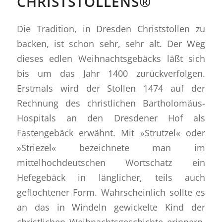
CHRISTSTOLLENS®
Die Tradition, in Dresden Christstollen zu
backen, ist schon sehr, sehr alt. Der Weg
dieses edlen Weihnachtsgebäcks läßt sich
bis um das Jahr 1400 zurückverfolgen.
Erstmals wird der Stollen 1474 auf der
Rechnung des christlichen Bartholomäus-
Hospitals an den Dresdener Hof als
Fastengebäck erwähnt. Mit »Strutzel« oder
»Striezel« bezeichnete man im
mittelhochdeutschen Wortschatz ein
Hefegebäck in länglicher, teils auch
geflochtener Form. Wahrscheinlich sollte es
an das in Windeln gewickelte Kind der