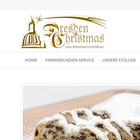
HOME
FIRMENKUNDEN-SERVICE
UNSERE STOLLEN