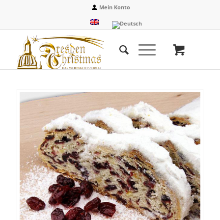
Mein Konto