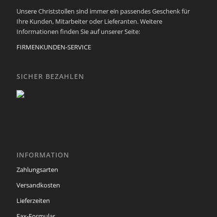
Unsere Christstollen sind immer ein passendes Geschenk für
Ihre Kunden, Mitarbeiter oder Lieferanten. Weitere
Informationen finden Sie auf unserer Seite:
FIRMENKUNDEN-SERVICE
SICHER BEZAHLEN
INFORMATION
Zahlungsarten
Versandkosten
Lieferzeiten
Fax-Formular