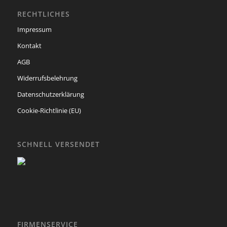
RECHTLICHES
Impressum
Kontakt
AGB
Widerrufsbelehrung
Datenschutzerklärung
Cookie-Richtlinie (EU)
SCHNELL VERSENDET
FIRMENSERVICE