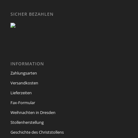
SICHER BEZAHLEN
INFORMATION
Zahlungsarten
Versandkosten
Lieferzeiten
Fax-Formular
Weihnachten in Dresden
Stollenherstellung
Geschichte des Christstollens