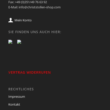
Fax: +49 (0)351/49 76 63 92
E-Mail: info@christstollen-shop.com
Mein Konto
SIE FINDEN UNS AUCH HIER:
VERTRAG WIDERRUFEN
RECHTLICHES
Impressum
Kontakt