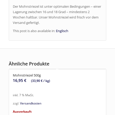
Der Mohnstriezel ist unter optimalen Bedingungen – einer
Lagerung zwischen 16 und 18 Grad – mindestens 2
Wochen haltbar. Unser Mohnstriezel wird frisch vor dem
Versand gefertigt.
This post is also available in:
Englisch
Ähnliche Produkte
Mohnstriezel 500g
16,95
€
(
33,90
€
/
kg
)
inkl. 7 % MwSt.
zzgl.
Versandkosten
Ausverkauft