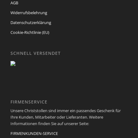
AGB
Widerrufsbelehrung
Datenschutzerklärung
Cookie-Richtlinie (EU)
SCHNELL VERSENDET
FIRMENSERVICE
Unsere Christstollen sind immer ein passendes Geschenk für
Ihre Kunden, Mitarbeiter oder Lieferanten. Weitere
Informationen finden Sie auf unserer Seite:
FIRMENKUNDEN-SERVICE