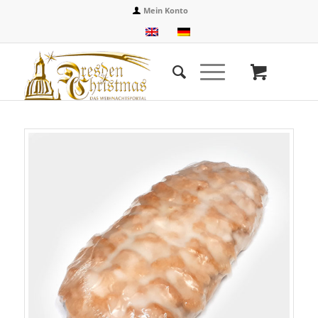
Mein Konto