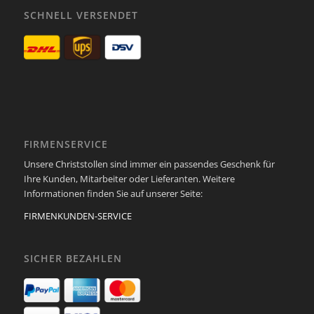
SCHNELL VERSENDET
FIRMENSERVICE
Unsere Christstollen sind immer ein passendes Geschenk für
Ihre Kunden, Mitarbeiter oder Lieferanten. Weitere
Informationen finden Sie auf unserer Seite:
FIRMENKUNDEN-SERVICE
SICHER BEZAHLEN