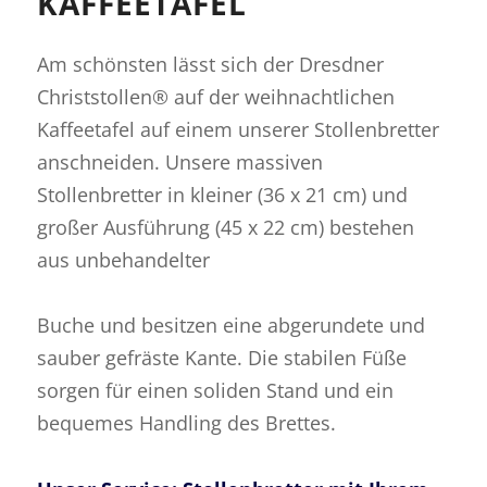
KAFFEETAFEL
Am schönsten lässt sich der Dresdner
Christstollen® auf der weihnachtlichen
Kaffeetafel auf einem unserer Stollenbretter
anschneiden. Unsere massiven
Stollenbretter in kleiner (36 x 21 cm) und
großer Ausführung (45 x 22 cm) bestehen
aus unbehandelter
Buche und besitzen eine abgerundete und
sauber gefräste Kante. Die stabilen Füße
sorgen für einen soliden Stand und ein
bequemes Handling des Brettes.