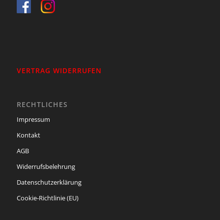
VERTRAG WIDERRUFEN
RECHTLICHES
Impressum
Kontakt
AGB
Widerrufsbelehrung
Datenschutzerklärung
Cookie-Richtlinie (EU)