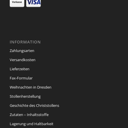
INFORMATION
Zahlungsarten
Versandkosten
Lieferzeiten
Fax-Formular
Weihnachten in Dresden
Stollenherstellung
Geschichte des Christstollens
Zutaten – Inhaltsstoffe
Lagerung und Haltbarkeit