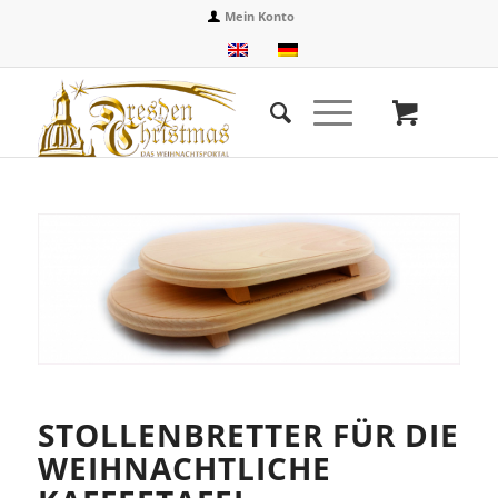
Mein Konto
STOLLENBRETTER FÜR DIE
WEIHNACHTLICHE