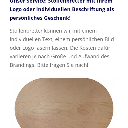
Unser Service: Stollenbretter mit Ihrem
Logo oder individuellen Beschriftung als
persönliches Geschenk!
Stollenbretter können wir mit einem
individuellen Text, einem persönlichen Bild
oder Logo lasern lassen. Die Kosten dafür
variieren je nach Größe und Aufwand des
Brandings. Bitte fragen Sie nach!