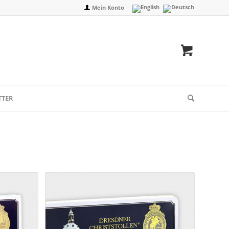
Mein Konto
TTER