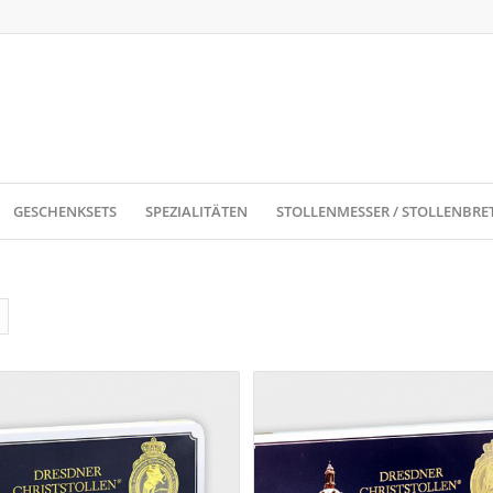
GESCHENKSETS
SPEZIALITÄTEN
STOLLENMESSER / STOLLENBRE