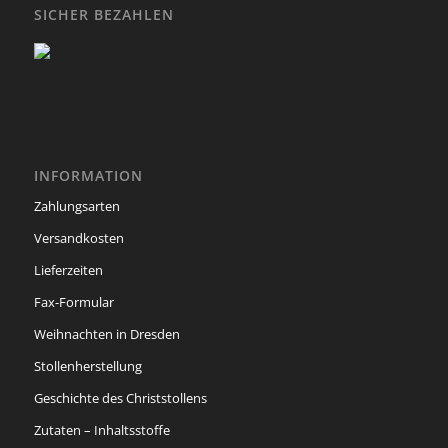
SICHER BEZAHLEN
INFORMATION
Zahlungsarten
Versandkosten
Lieferzeiten
Fax-Formular
Weihnachten in Dresden
Stollenherstellung
Geschichte des Christstollens
Zutaten – Inhaltsstoffe