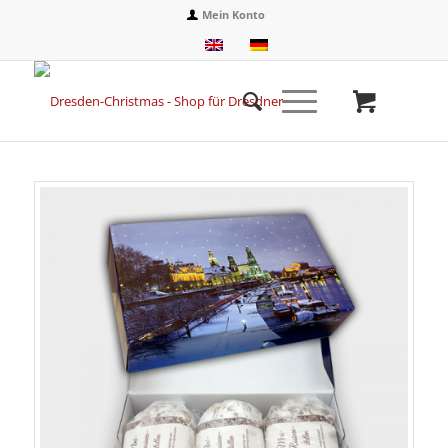
Mein Konto