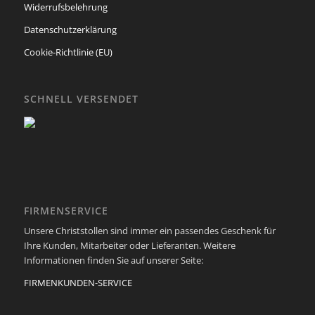
Widerrufsbelehrung
Datenschutzerklärung
Cookie-Richtlinie (EU)
SCHNELL VERSENDET
FIRMENSERVICE
Unsere Christstollen sind immer ein passendes Geschenk für
Ihre Kunden, Mitarbeiter oder Lieferanten. Weitere
Informationen finden Sie auf unserer Seite:
FIRMENKUNDEN-SERVICE