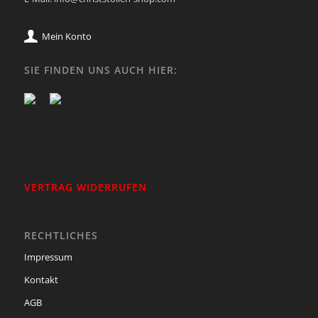
Mein Konto
SIE FINDEN UNS AUCH HIER:
VERTRAG WIDERRUFEN
RECHTLICHES
Impressum
Kontakt
AGB