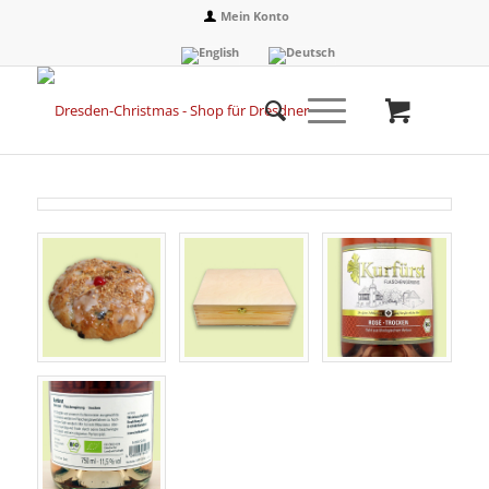
Mein Konto