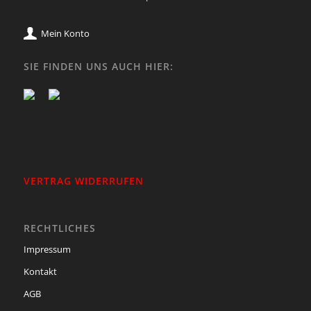
Mein Konto
SIE FINDEN UNS AUCH HIER:
VERTRAG WIDERRUFEN
RECHTLICHES
Impressum
Kontakt
AGB