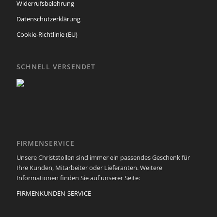
Widerrufsbelehrung
Datenschutzerklärung
Cookie-Richtlinie (EU)
SCHNELL VERSENDET
FIRMENSERVICE
Unsere Christstollen sind immer ein passendes Geschenk für
Ihre Kunden, Mitarbeiter oder Lieferanten. Weitere
Informationen finden Sie auf unserer Seite:
FIRMENKUNDEN-SERVICE