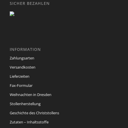
SICHER BEZAHLEN
INFORMATION
Zahlungsarten
Versandkosten
Lieferzeiten
Fax-Formular
Weihnachten in Dresden
Stollenherstellung
Geschichte des Christstollens
Zutaten – Inhaltsstoffe