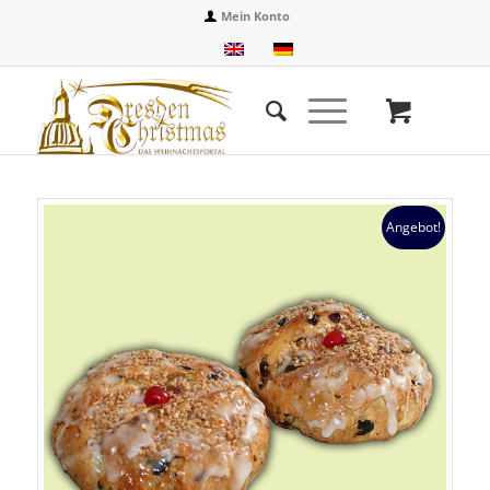
Mein Konto
Angebot!