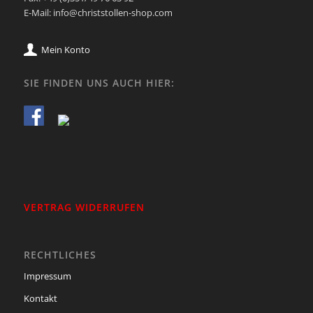
E-Mail: info@christstollen-shop.com
Mein Konto
SIE FINDEN UNS AUCH HIER:
VERTRAG WIDERRUFEN
RECHTLICHES
Impressum
Kontakt