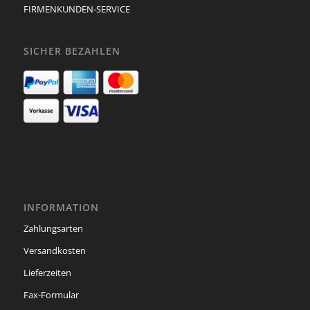
FIRMENKUNDEN-SERVICE
SICHER BEZAHLEN
INFORMATION
Zahlungsarten
Versandkosten
Lieferzeiten
Fax-Formular