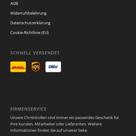
AGB
Widerrufsbelehrung
Datenschutzerklärung
Cookie-Richtlinie (EU)
SCHNELL VERSENDET
FIRMENSERVICE
Unsere Christstollen sind immer ein passendes Geschenk für
Ihre Kunden, Mitarbeiter oder Lieferanten. Weitere
Informationen finden Sie auf unserer Seite: