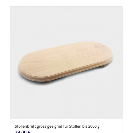
Stollenbrett gross geeignet für Stollen bis 2000 g
39,00
€