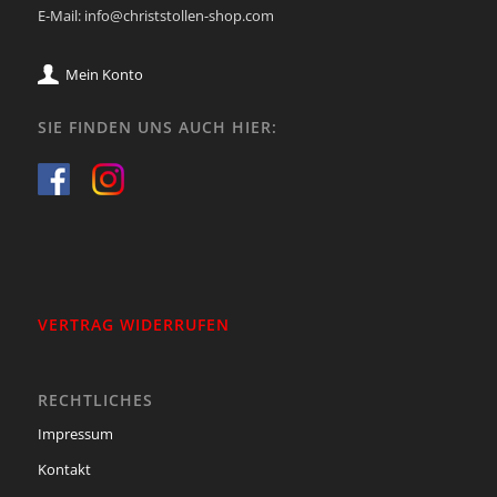
E-Mail: info@christstollen-shop.com
Mein Konto
SIE FINDEN UNS AUCH HIER:
VERTRAG WIDERRUFEN
RECHTLICHES
Impressum
Kontakt