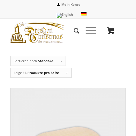
Mein Konto
Sortieren nach
Standard
Zeige
16 Produkte pro Seite