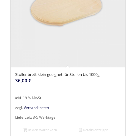
Stollenbrett klein geeignet für Stollen bis 1000g
36,00
€
inkl. 19 % MwSt.
zzgl.
Versandkosten
Lieferzeit:
3-5 Werktage
In den Warenkorb
Details anzeigen