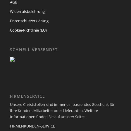
AGB
Widerrufsbelehrung
Datenschutzerklärung
Cookie-Richtlinie (EU)
SCHNELL VERSENDET
FIRMENSERVICE
Unsere Christstollen sind immer ein passendes Geschenk für
Ihre Kunden, Mitarbeiter oder Lieferanten. Weitere
Informationen finden Sie auf unserer Seite:
FIRMENKUNDEN-SERVICE