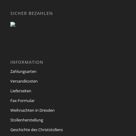
SICHER BEZAHLEN
INFORMATION
Zahlungsarten
Versandkosten
Lieferzeiten
Fax-Formular
Weihnachten in Dresden
Stollenherstellung
Geschichte des Christstollens